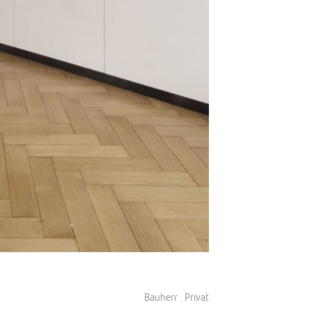
Bauherr . Privat