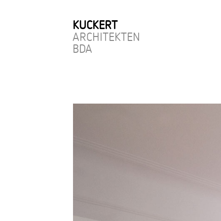
KUCKERT
ARCHITEKTEN
BDA