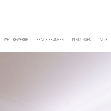
WETTBEWERBE
REALISIERUNGEN
PLANUNGEN
ALLE