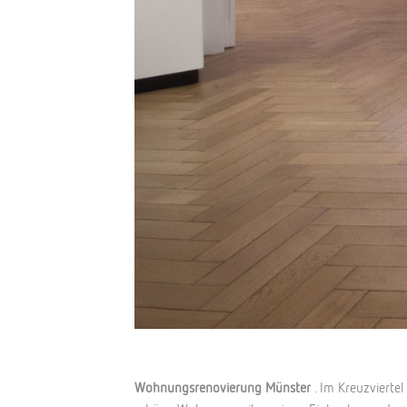
Wohnungsrenovierung Münster
. Im Kreuzvierte